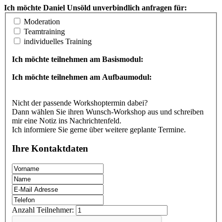
Ich möchte Daniel Unsöld unverbindlich anfragen für:
Moderation
Teamtraining
individuelles Training
Ich möchte teilnehmen am Basismodul:
Ich möchte teilnehmen am Aufbaumodul:
Nicht der passende Workshoptermin dabei?
Dann wählen Sie ihren Wunsch-Workshop aus und schreiben
mir eine Notiz ins Nachrichtenfeld.
Ich informiere Sie gerne über weitere geplante Termine.
Ihre Kontaktdaten
Anzahl Teilnehmer: