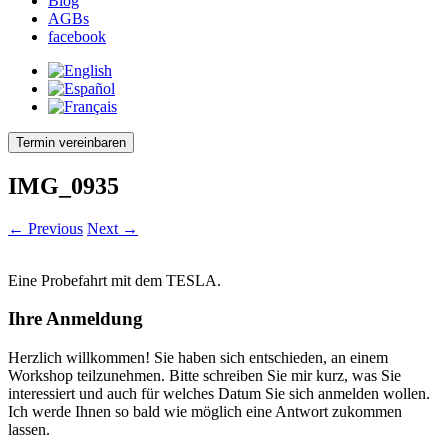
Blog
AGBs
facebook
Termin vereinbaren
IMG_0935
← Previous
Next →
Eine Probefahrt mit dem TESLA.
Ihre Anmeldung
Herzlich willkommen! Sie haben sich entschieden, an einem
Workshop teilzunehmen. Bitte schreiben Sie mir kurz, was Sie
interessiert und auch für welches Datum Sie sich anmelden wollen.
Ich werde Ihnen so bald wie möglich eine Antwort zukommen
lassen.