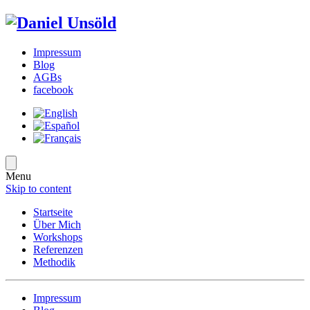
Impressum
Blog
AGBs
facebook
Menu
Skip to content
Startseite
Über Mich
Workshops
Referenzen
Methodik
Impressum