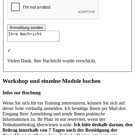
Anmeldung senden
✓
Vielen Dank. Ihre Nachricht wurde verschickt.
Workshop und einzelne Module buchen
Infos zur Buchung
Wenn Sie sich für ein Training interessieren, können Sie sich auf
dieser Seite vorläufig anmelden. Ich bestätige Ihnen per Mail den
Eingang Ihrer Anmeldung und sende Ihnen praktische
Informationen zu. Ihr Platz ist nur reserviert, wenn der
Teilnahmebeitrag überwiesen wurde.
Ich bitte deshalb darum, den
Beitrag innerhalb von 7 Tagen nach der Bestätigung der