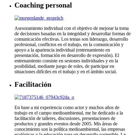
Coaching personal
Asesoramiento individual con el objetivo de mejorar la toma
de decisiones basadas en la integridad y desarrollar formas de
comunicación efectivas. Los temas son liderazgo, desarrollo
profesional, conflictos en el trabajo, en la comunicación y
apoyo a la apariencia individual (entrenamiento en
presentación, formación en desarrollo de expresión). El
entrenamiento consiste en sesiones individuales y en la
posibilidad, mediante juego de roles, de participar en
situaciones difíciles en el trabajo y en el ámbito social.
Facilitación
En base a mi experiencia como actor y muchos años de
trabajo en el campo medioambiental, me he dedicado a la
facilitación de talleres, discusiones, presentaciones de
productos y grandes eventos desde 2005. Mis áreas de
conocimiento son la política medioambiental, las empresas
ecológicas y la educación para un desarrollo sostenible. Le