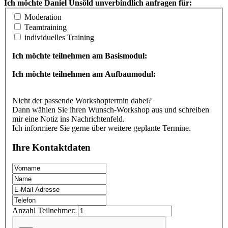
Ich möchte Daniel Unsöld unverbindlich anfragen für:
Moderation
Teamtraining
individuelles Training
Ich möchte teilnehmen am Basismodul:
Ich möchte teilnehmen am Aufbaumodul:
Nicht der passende Workshoptermin dabei?
Dann wählen Sie ihren Wunsch-Workshop aus und schreiben
mir eine Notiz ins Nachrichtenfeld.
Ich informiere Sie gerne über weitere geplante Termine.
Ihre Kontaktdaten
Anzahl Teilnehmer: