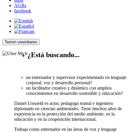
Blog
AGBs
facebook
Termin vereinbaren
¿Está buscando...
un entrenador y supervisor experimentado en lenguaje
corporal, voz y desarrollo personal?
un facilitador creativo y dinámico con amplios
conocimientos en desarrollo sostenible y educación?
Daniel Unsoeld es actor, pedagogo teatral e ingeniero
diplomado en ciencias ambientales. Tiene muchos años de
experiencia en la protección del medio ambiente, en la
educación y en la cooperación internacional.
Trabaja como entrenador en las áreas de voz y lenguaje