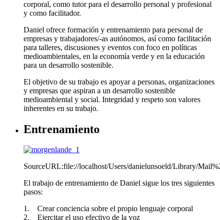
corporal, como tutor para el desarrollo personal y profesional
y como facilitador.
Daniel ofrece formación y entrenamiento para personal de
empresas y trabajadores/-as autónomos, así como facilitación
para talleres, discusiones y eventos con foco en políticas
medioambientales, en la economía verde y en la educación
para un desarrollo sostenible.
El objetivo de su trabajo es apoyar a personas, organizaciones
y empresas que aspiran a un desarrollo sostenible
medioambiental y social. Integridad y respeto son valores
inherentes en su trabajo.
Entrenamiento
SourceURL:file://localhost/Users/danielunsoeld/Library/Ma
El trabajo de entrenamiento de Daniel sigue los tres siguientes
pasos:
1. Crear conciencia sobre el propio lenguaje corporal
2. Ejercitar el uso efectivo de la voz