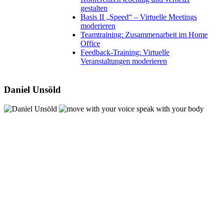
gestalten
Basis II „Speed“ – Virtuelle Meetings
moderieren
Teamtraining: Zusammenarbeit im Home
Office
Feedback-Training: Virtuelle
Veranstaltungen moderieren
Daniel Unsöld