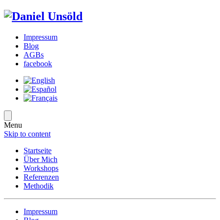
Impressum
Blog
AGBs
facebook
Menu
Skip to content
Startseite
Über Mich
Workshops
Referenzen
Methodik
Impressum