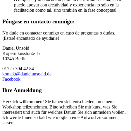
puedo apoyar con creatividad y experiencia no sólo en la
facilitación como tal, sino también en la fase conceptual.
Póngase en contacto conmigo:
No dude en contactar conmigo en caso de preguntas o dudas.
¡Estaré encantado de ayudarle!
Daniel Unsöld
Kopernikusstraße 17
10245 Berlin
0172 / 394 42 84
kontakt@danielunsoeld.de
Facebook
Ihre Anmeldung
Herzlich willkommen! Sie haben sich entschieden, an einem
Workshop teilzunehmen. Bitte schreiben Sie mir kurz, was Sie
interessiert und auch für welches Datum Sie sich anmelden wollen.
Ich werde Ihnen so bald wie möglich eine Antwort zukommen
lassen.