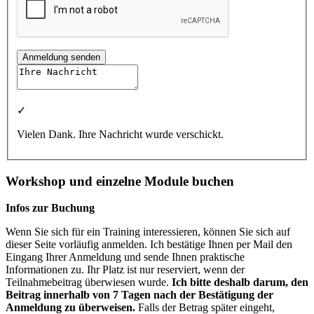
Anmeldung senden
✓
Vielen Dank. Ihre Nachricht wurde verschickt.
Workshop und einzelne Module buchen
Infos zur Buchung
Wenn Sie sich für ein Training interessieren, können Sie sich auf
dieser Seite vorläufig anmelden. Ich bestätige Ihnen per Mail den
Eingang Ihrer Anmeldung und sende Ihnen praktische
Informationen zu. Ihr Platz ist nur reserviert, wenn der
Teilnahmebeitrag überwiesen wurde.
Ich bitte deshalb darum, den
Beitrag innerhalb von 7 Tagen nach der Bestätigung der
Anmeldung zu überweisen.
Falls der Betrag später eingeht,