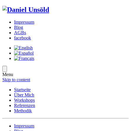
Impressum
Blog
AGBs
facebook
Menu
Skip to content
Startseite
Über Mich
Workshops
Referenzen
Methodik
Impressum