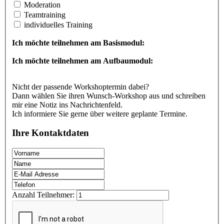
Moderation
Teamtraining
individuelles Training
Ich möchte teilnehmen am Basismodul:
Ich möchte teilnehmen am Aufbaumodul:
Nicht der passende Workshoptermin dabei?
Dann wählen Sie ihren Wunsch-Workshop aus und schreiben
mir eine Notiz ins Nachrichtenfeld.
Ich informiere Sie gerne über weitere geplante Termine.
Ihre Kontaktdaten
Anzahl Teilnehmer: