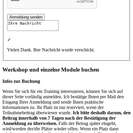
Anmeldung senden
✓
Vielen Dank. Ihre Nachricht wurde verschickt.
Workshop und einzelne Module buchen
Infos zur Buchung
Wenn Sie sich für ein Training interessieren, können Sie sich auf
dieser Seite vorläufig anmelden. Ich bestätige Ihnen per Mail den
Eingang Ihrer Anmeldung und sende Ihnen praktische
Informationen zu. Ihr Platz ist nur reserviert, wenn der
Teilnahmebeitrag überwiesen wurde.
Ich bitte deshalb darum, den
Beitrag innerhalb von 7 Tagen nach der Bestätigung der
Anmeldung zu überweisen.
Falls der Betrag später eingeht,
wird/werden der/die Plätze wieder offen. Wenn ein Platz dann