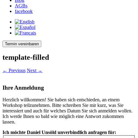
Blog
AGBs
facebook
Termin vereinbaren
template-filled
← Previous
Next →
Ihre Anmeldung
Herzlich willkommen! Sie haben sich entschieden, an einem
Workshop teilzunehmen. Bitte schreiben Sie mir kurz, was Sie
interessiert und auch für welches Datum Sie sich anmelden wollen.
Ich werde Ihnen so bald wie möglich eine Antwort zukommen
lassen.
Ich möchte Daniel Unsöld unverbindlich anfragen für: