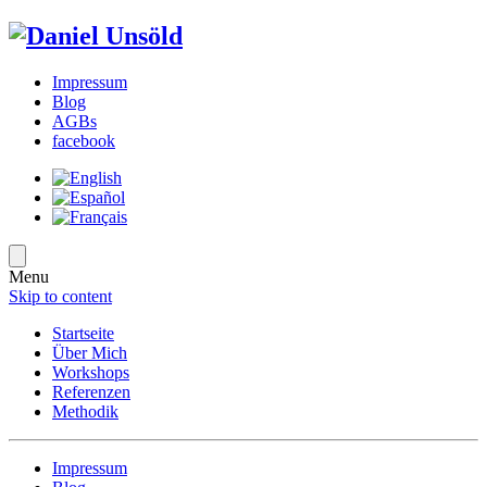
Impressum
Blog
AGBs
facebook
Menu
Skip to content
Startseite
Über Mich
Workshops
Referenzen
Methodik
Impressum