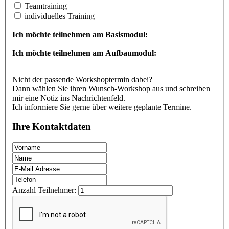
Teamtraining
individuelles Training
Ich möchte teilnehmen am Basismodul:
Ich möchte teilnehmen am Aufbaumodul:
Nicht der passende Workshoptermin dabei?
Dann wählen Sie ihren Wunsch-Workshop aus und schreiben
mir eine Notiz ins Nachrichtenfeld.
Ich informiere Sie gerne über weitere geplante Termine.
Ihre Kontaktdaten
Anzahl Teilnehmer: