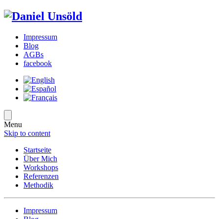
Impressum
Blog
AGBs
facebook
Menu
Skip to content
Startseite
Über Mich
Workshops
Referenzen
Methodik
Impressum