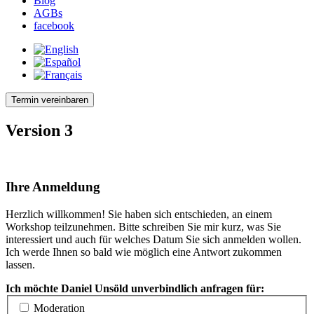
Blog
AGBs
facebook
Termin vereinbaren
Version 3
Ihre Anmeldung
Herzlich willkommen! Sie haben sich entschieden, an einem
Workshop teilzunehmen. Bitte schreiben Sie mir kurz, was Sie
interessiert und auch für welches Datum Sie sich anmelden wollen.
Ich werde Ihnen so bald wie möglich eine Antwort zukommen
lassen.
Ich möchte Daniel Unsöld unverbindlich anfragen für:
Moderation