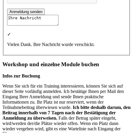
Anmeldung senden
✓
Vielen Dank. Ihre Nachricht wurde verschickt.
Workshop und einzelne Module buchen
Infos zur Buchung
Wenn Sie sich für ein Training interessieren, können Sie sich auf
dieser Seite vorläufig anmelden. Ich bestätige Ihnen per Mail den
Eingang Ihrer Anmeldung und sende Ihnen praktische
Informationen zu. Ihr Platz ist nur reserviert, wenn der
Teilnahmebeitrag überwiesen wurde.
Ich bitte deshalb darum, den
Beitrag innerhalb von 7 Tagen nach der Bestätigung der
Anmeldung zu überweisen.
Falls der Betrag später eingeht,
wird/werden der/die Plätze wieder offen. Wenn ein Platz dann
wieder vergeben wird, gibt es eine Warteliste nach Eingang der