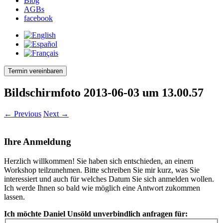
Blog
AGBs
facebook
Termin vereinbaren
Bildschirmfoto 2013-06-03 um 13.00.57
← Previous
Next →
Ihre Anmeldung
Herzlich willkommen! Sie haben sich entschieden, an einem
Workshop teilzunehmen. Bitte schreiben Sie mir kurz, was Sie
interessiert und auch für welches Datum Sie sich anmelden wollen.
Ich werde Ihnen so bald wie möglich eine Antwort zukommen
lassen.
Ich möchte Daniel Unsöld unverbindlich anfragen für: