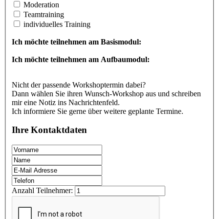
Moderation
Teamtraining
individuelles Training
Ich möchte teilnehmen am Basismodul:
Ich möchte teilnehmen am Aufbaumodul:
Nicht der passende Workshoptermin dabei?
Dann wählen Sie ihren Wunsch-Workshop aus und schreiben
mir eine Notiz ins Nachrichtenfeld.
Ich informiere Sie gerne über weitere geplante Termine.
Ihre Kontaktdaten
Anzahl Teilnehmer: