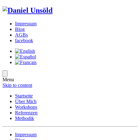
Impressum
Blog
AGBs
facebook
Menu
Skip to content
Startseite
Über Mich
Workshops
Referenzen
Methodik
Impressum