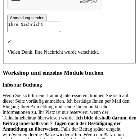
Anmeldung senden
✓
Vielen Dank. Ihre Nachricht wurde verschickt.
Workshop und einzelne Module buchen
Infos zur Buchung
Wenn Sie sich für ein Training interessieren, können Sie sich auf
dieser Seite vorläufig anmelden. Ich bestätige Ihnen per Mail den
Eingang Ihrer Anmeldung und sende Ihnen praktische
Informationen zu. Ihr Platz ist nur reserviert, wenn der
Teilnahmebeitrag überwiesen wurde.
Ich bitte deshalb darum, den
Beitrag innerhalb von 7 Tagen nach der Bestätigung der
Anmeldung zu überweisen.
Falls der Betrag später eingeht,
wird/werden der/die Plätze wieder offen. Wenn ein Platz dann