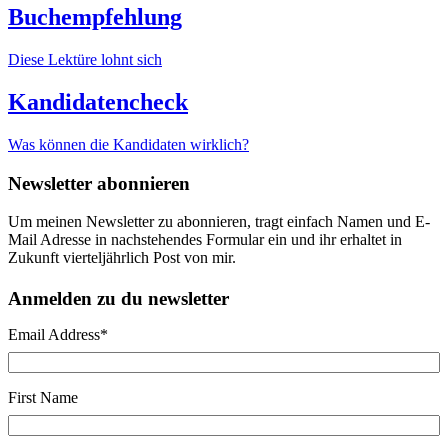
Buchempfehlung
Diese Lektüre lohnt sich
Kandidatencheck
Was können die Kandidaten wirklich?
Newsletter abonnieren
Um meinen Newsletter zu abonnieren, tragt einfach Namen und E-
Mail Adresse in nachstehendes Formular ein und ihr erhaltet in
Zukunft vierteljährlich Post von mir.
Anmelden zu du newsletter
Email Address
*
First Name