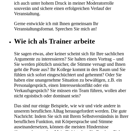
ich auch unter hohem Druck in meiner Moderatorrolle
souverän und sichere einen erfolgreichen Verlauf der
Veranstaltung.
Gerne entwickle ich mit Ihnen gemeinsam Ihr
Veranstaltungsformat. Sprechen Sie mich an!
Wie ich als Trainer arbeite
Sie sagen etwas, aber keiner scheint sich für Ihre sachlichen
Argumente zu interessieren? Sie halten einen Vortrag – und
Sie werden plötzlich unsicher, die Stimme versagt und Ihnen
geht die Puste aus? Ihr Kollege kommt in den Raum und Sie
fühlen sich sofort eingeschüchtert und gehemmt? Oder Sie
haben eine unangenehme Situation zu bewältigen, z.B. ein
Personalgespräch, einen Interessenkonflikt oder ein
Verkaufsgespräch? Sie müssen ein Team führen, wollen aber
nicht egoistisch oder dominant sein?
Das sind nur einige Beispiele, wie wir und viele andere in
unserem beruflichen Alltag herausgefordert werden. Die gute
Nachricht: Indem Sie sich mit Ihrem Selbstverständnis in Ihrer
beruflichen Funktion, mit Körpersprache und Stimme
auseinandersetzen, können die meisten Hindernisse