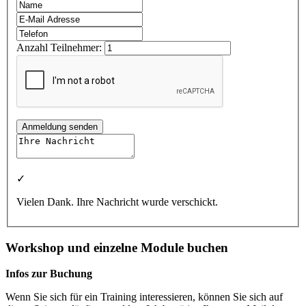
Anzahl Teilnehmer:
Anmeldung senden
✓
Vielen Dank. Ihre Nachricht wurde verschickt.
Workshop und einzelne Module buchen
Infos zur Buchung
Wenn Sie sich für ein Training interessieren, können Sie sich auf