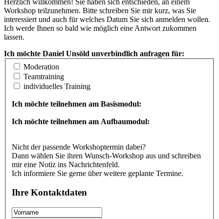
Herzlich willkommen! Sie haben sich entschieden, an einem
Workshop teilzunehmen. Bitte schreiben Sie mir kurz, was Sie
interessiert und auch für welches Datum Sie sich anmelden wollen.
Ich werde Ihnen so bald wie möglich eine Antwort zukommen
lassen.
Ich möchte Daniel Unsöld unverbindlich anfragen für:
Moderation
Teamtraining
individuelles Training
Ich möchte teilnehmen am Basismodul:
Ich möchte teilnehmen am Aufbaumodul:
Nicht der passende Workshoptermin dabei?
Dann wählen Sie ihren Wunsch-Workshop aus und schreiben
mir eine Notiz ins Nachrichtenfeld.
Ich informiere Sie gerne über weitere geplante Termine.
Ihre Kontaktdaten