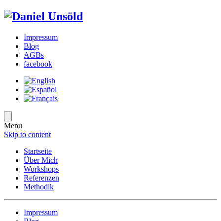
Impressum
Blog
AGBs
facebook
Menu
Skip to content
Startseite
Über Mich
Workshops
Referenzen
Methodik
Impressum