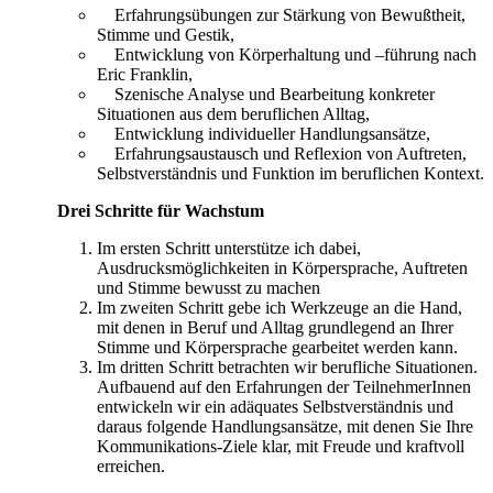
Erfahrungsübungen zur Stärkung von Bewußtheit,
Stimme und Gestik,
Entwicklung von Körperhaltung und –führung nach
Eric Franklin,
Szenische Analyse und Bearbeitung konkreter
Situationen aus dem beruflichen Alltag,
Entwicklung individueller Handlungsansätze,
Erfahrungsaustausch und Reflexion von Auftreten,
Selbstverständnis und Funktion im beruflichen Kontext.
Drei Schritte für Wachstum
Im ersten Schritt unterstütze ich dabei,
Ausdrucksmöglichkeiten in Körpersprache, Auftreten
und Stimme bewusst zu machen
Im zweiten Schritt gebe ich Werkzeuge an die Hand,
mit denen in Beruf und Alltag grundlegend an Ihrer
Stimme und Körpersprache gearbeitet werden kann.
Im dritten Schritt betrachten wir berufliche Situationen.
Aufbauend auf den Erfahrungen der TeilnehmerInnen
entwickeln wir ein adäquates Selbstverständnis und
daraus folgende Handlungsansätze, mit denen Sie Ihre
Kommunikations-Ziele klar, mit Freude und kraftvoll
erreichen.