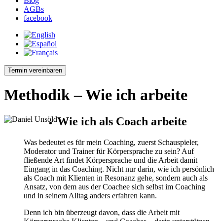
Blog
AGBs
facebook
Termin vereinbaren
Methodik – Wie ich arbeite
Wie ich als Coach arbeite
Was bedeutet es für mein Coaching, zuerst Schauspieler,
Moderator und Trainer für Körpersprache zu sein? Auf
fließende Art findet Körpersprache und die Arbeit damit
Eingang in das Coaching. Nicht nur darin, wie ich persönlich
als Coach mit Klienten in Resonanz gehe, sondern auch als
Ansatz, von dem aus der Coachee sich selbst im Coaching
und in seinem Alltag anders erfahren kann.
Denn ich bin überzeugt davon, dass die Arbeit mit